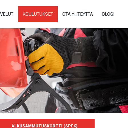
LVELUT
KOULUTUKSET
OTA YHTEYTTÄ
BLOGI
ALKUSAMMUTUSKORTTI (SPEK)